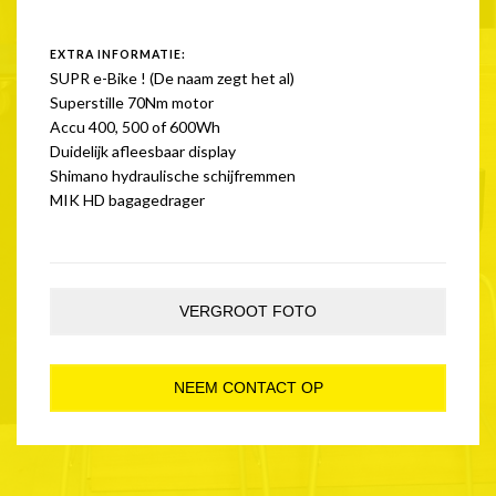
EXTRA INFORMATIE:
SUPR e-Bike ! (De naam zegt het al)
Superstille 70Nm motor
Accu 400, 500 of 600Wh
Duidelijk afleesbaar display
Shimano hydraulische schijfremmen
MIK HD bagagedrager
VERGROOT FOTO
NEEM CONTACT OP